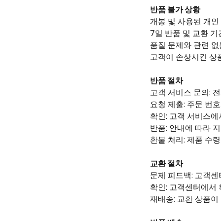
반품 불가 상황
개봉 및 사용된 개인
7일 반품 및 교환 
품질 문제와 관련 없
고객이 손상시킨 상
반품 절차
고객 서비스 문의: 
요청 제출: 주문 번
확인: 고객 서비스에
반품: 안내에 따라 
환불 처리: 제품 수령
교환 절차
문제 피드백: 고객
확인: 고객센터에서 
재배송: 교환 상품이