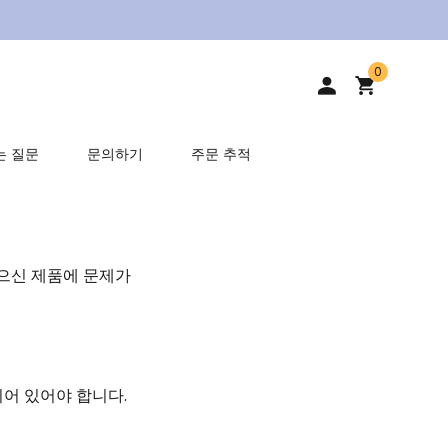
0
는 질문
문의하기
주문 추적
으신 제품에 문제가
되어 있어야 합니다.