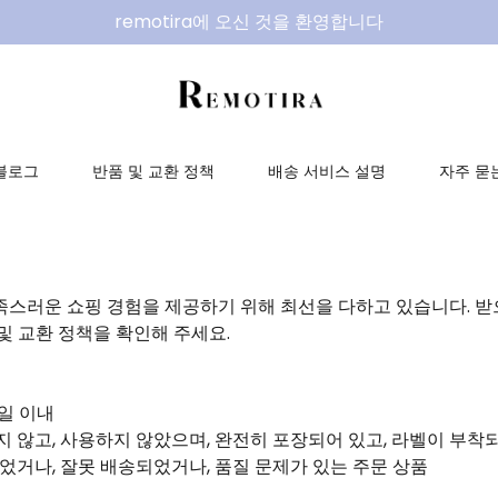
remotira에 오신 것을 환영합니다
블로그
반품 및 교환 정책
배송 서비스 설명
자주 묻
족스러운 쇼핑 경험을 제공하기 위해 최선을 다하고 있습니다. 받
및 교환 정책을 확인해 주세요.
7일 이내
지 않고, 사용하지 않았으며, 완전히 포장되어 있고, 라벨이 부착
되었거나, 잘못 배송되었거나, 품질 문제가 있는 주문 상품