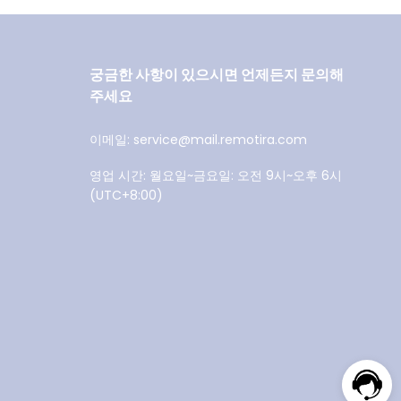
궁금한 사항이 있으시면 언제든지 문의해
주세요
이메일: service@mail.remotira.com
영업 시간: 월요일~금요일: 오전 9시~오후 6시
(UTC+8:00)