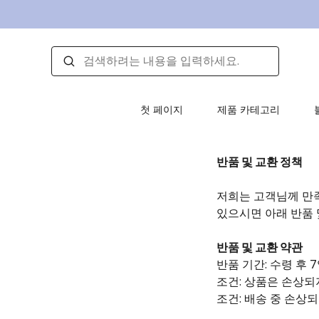
첫 페이지
제품 카테고리
반품 및 교환 정책
저희는 고객님께 만
있으시면 아래 반품 
반품 및 교환 약관
반품 기간: 수령 후 
조건: 상품은 손상되
조건: 배송 중 손상