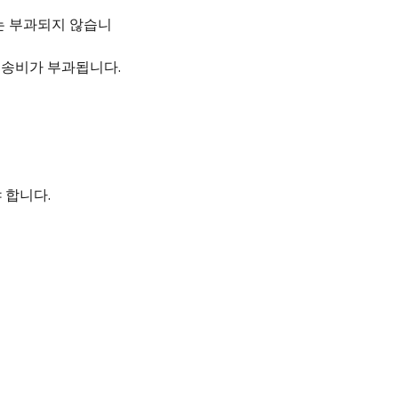
비는 부과되지 않습니
 배송비가 부과됩니다.
 합니다.