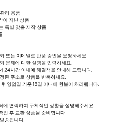
 관리 용품
기간이 지난 상품
는 특별 맞춤 제작 상품
품
전화 또는 이메일로 반품 승인을 요청하세요.
호와 문제에 대한 설명을 입력하세요.
서 24시간 이내에 해결책을 안내해 드립니다.
지정된 주소로 상품을 반품하세요.
 후 영업일 기준 15일 이내에 환불이 처리됩니다.
센터에 연락하여 구체적인 상황을 설명해주세요.
확인 후 교환 상품을 준비합니다.
 발송됩니다.