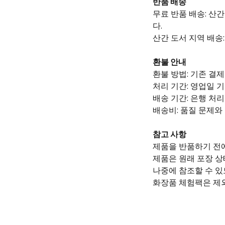
반품 배송
무료 반품 배송: 산
다.
산간 도서 지역 배송
환불 안내
환불 방법: 기존 결
처리 기간: 영업일 기
배송 기간: 은행 처
배송비: 품질 문제와
참고 사항
제품을 반품하기 전
제품은 원래 포장 상
나중에 참조할 수 있
화장품 체험팩은 제