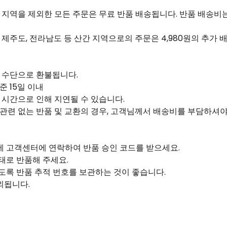
간 지역을 제외한 모든 주문은 무료 반품 배송됩니다. 반품 배송
: 제주도, 전라남도 등 산간 지역으로의 주문은 4,980원의 추가
제 수단으로 환불됩니다.
준 15일 이내
리 시간으로 인해 지연될 수 있습니다.
 관련 없는 반품 및 교환의 경우, 고객님께서 배송비를 부담하셔야
에 고객센터에 연락하여 반품 승인 코드를 받으세요.
태로 반품해 주세요.
도록 반품 추적 번호를 보관하는 것이 좋습니다.
외됩니다.